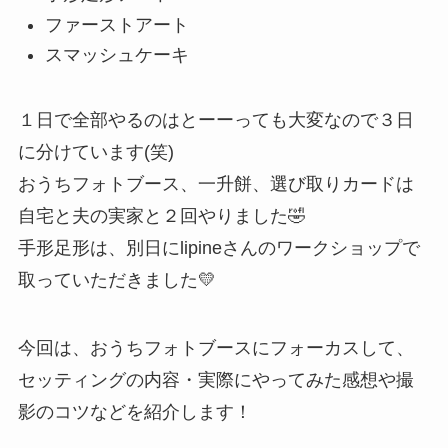
ファーストアート
スマッシュケーキ
１日で全部やるのはとーーっても大変なので３日
に分けています(笑)
おうちフォトブース、一升餅、選び取りカードは
自宅と夫の実家と２回やりました🤣
手形足形は、別日にlipineさんのワークショップで
取っていただきました💛
今回は、おうちフォトブースにフォーカスして、
セッティングの内容・実際にやってみた感想や撮
影のコツなどを紹介します！