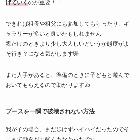
げていく
のが重要！！
できれば祖母や祖父にも参加してもらったり、ギ
ャラリーが多いと良いかもしれません。
親だけのときより少し大人しいというか態度がよ
そ行き？になる気がします🤣
また人手があると、準備のときに子どもと遊んで
おいてもらえるので助かります👍
ブースを一瞬で破壊されない方法
我が子の場合、まだ歩けずハイハイだったのでそ
こまで動きが力強くもなかったです。