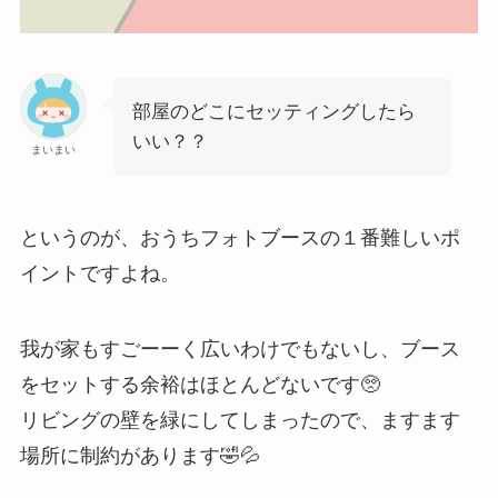
部屋のどこにセッティングしたら
いい？？
まいまい
というのが、おうちフォトブースの１番難しいポ
イントですよね。
我が家もすごーーく広いわけでもないし、ブース
をセットする余裕はほとんどないです🥺
リビングの壁を緑にしてしまったので、ますます
場所に制約があります🤣💦