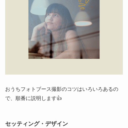
おうちフォトブース撮影のコツはいろいろあるの
で、順番に説明します👍
セッティング・デザイン