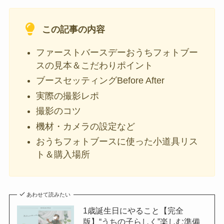
この記事の内容
ファーストバースデーおうちフォトブー
スの見本＆こだわりポイント
ブースセッティングBefore After
実際の撮影レポ
撮影のコツ
機材・カメラの設定など
おうちフォトブースに使った小道具リス
ト＆購入場所
あわせて読みたい
1歳誕生日にやること【完全
版】“うちの子らしく”楽しむ準備