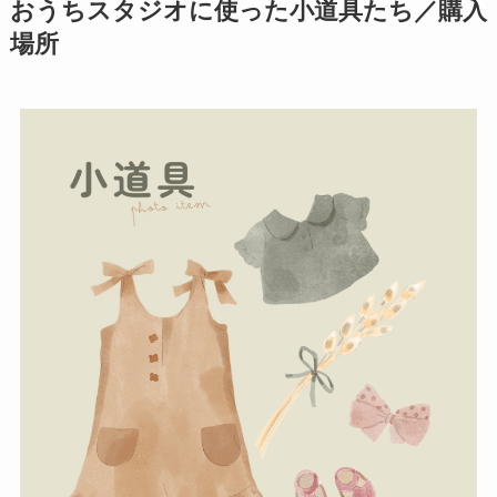
おうちスタジオに使った小道具たち／購入
場所