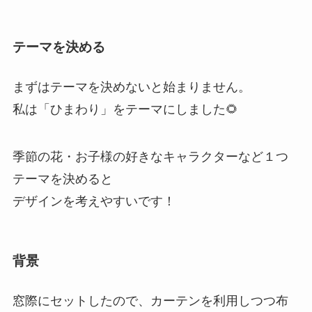
テーマを決める
まずはテーマを決めないと始まりません。
私は「ひまわり」をテーマにしました🌻
季節の花・お子様の好きなキャラクターなど１つ
テーマを決めると
デザインを考えやすいです！
背景
窓際にセットしたので、カーテンを利用しつつ布