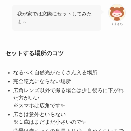
我が家では窓際にセットしてみた
よ～
くまきち
セットする場所のコツ
なるべく自然光がたくさん入る場所
完全逆光にならない場所
広角レンズ以外で撮る場合は少し後ろに下がれ
た方がいい
※スマホは広角です✨
広さは意外といらない
※１歳はまだまだ小さいので✨
背景は赤ちゃんの身長より少し高めくらいまで