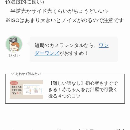
色温度的に良い）
半逆光かサイド光くらいがちょうどいい✨
※ISOはあまり大きいとノイズがのるので注意です
短期のカメラレンタルなら、
ワン
ダーワンズ
がおすすめ！
まいまい
あわせて読みたい
【難しい話なし】初心者もすぐで
きる！赤ちゃんをお部屋で可愛く
撮る４つのコツ