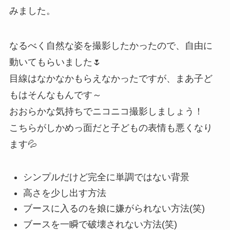
みました。
なるべく自然な姿を撮影したかったので、自由に
動いてもらいました🌷
目線はなかなかもらえなかったですが、まあ子ど
もはそんなもんです～
おおらかな気持ちでニコニコ撮影しましょう！
こちらがしかめっ面だと子どもの表情も悪くなり
ます💦
シンプルだけど完全に単調ではない背景
高さを少し出す方法
ブースに入るのを娘に嫌がられない方法(笑)
ブースを一瞬で破壊されない方法(笑)