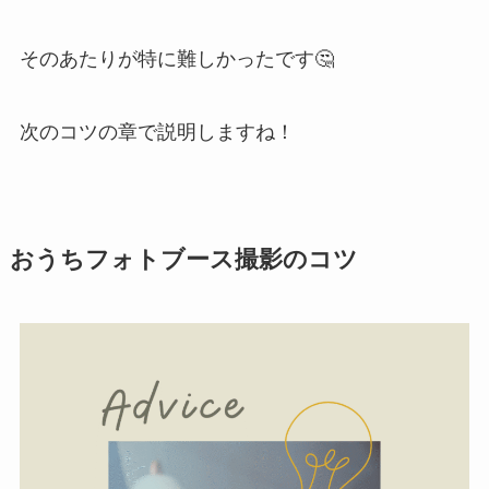
そのあたりが特に難しかったです🤔
次のコツの章で説明しますね！
おうちフォトブース撮影のコツ