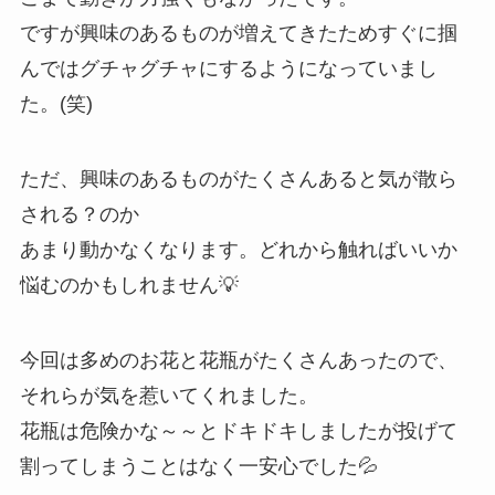
ですが興味のあるものが増えてきたためすぐに掴
んではグチャグチャにするようになっていまし
た。(笑)
ただ、興味のあるものがたくさんあると気が散ら
される？のか
あまり動かなくなります。どれから触ればいいか
悩むのかもしれません💡
今回は多めのお花と花瓶がたくさんあったので、
それらが気を惹いてくれました。
花瓶は危険かな～～とドキドキしましたが投げて
割ってしまうことはなく一安心でした💦