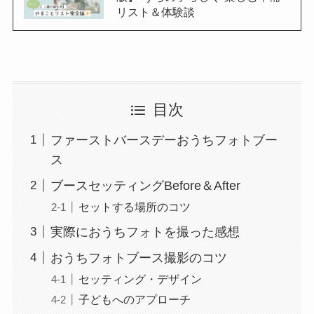
リスト＆体験談
目次
ファーストバースデーおうちフォトブー
ス
ブースセッティングBefore＆After
セットする場所のコツ
実際におうちフォトを撮った感想
おうちフォトブース撮影のコツ
セッティング・デザイン
子どもへのアプローチ