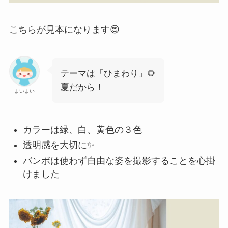
こちらが見本になります😊
テーマは「ひまわり」🌻
夏だから！
まいまい
カラーは緑、白、黄色の３色
透明感を大切に✨
バンボは使わず自由な姿を撮影することを心掛
けました