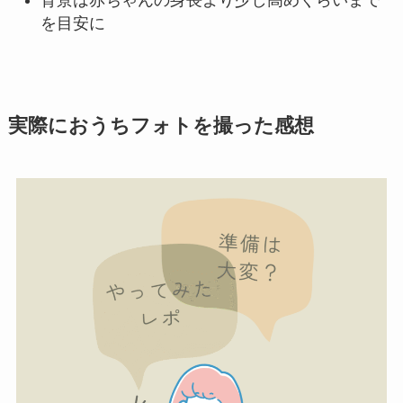
を目安に
実際におうちフォトを撮った感想