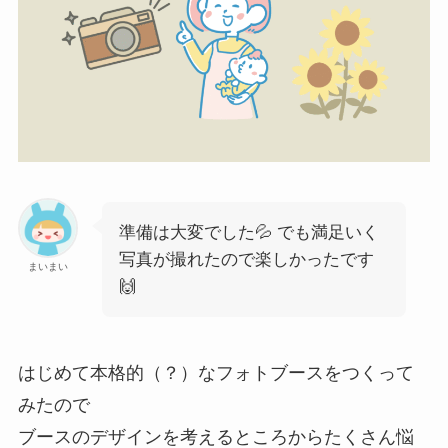
準備は大変でした💦 でも満足いく
写真が撮れたので楽しかったです
まいまい
🙌
はじめて本格的（？）なフォトブースをつくって
みたので
ブースのデザインを考えるところからたくさん悩