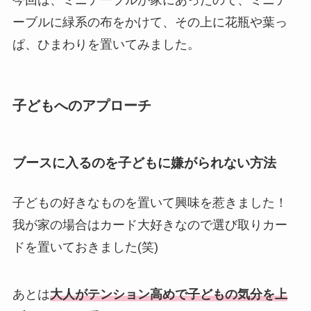
ーブルに緑系の布をかけて、その上に花瓶や葉っ
ぱ、ひまわりを置いてみました。
子どもへのアプローチ
ブースに入るのを子どもに嫌がられない方法
子どもの好きなものを置いて興味を惹きました！
我が家の場合はカード大好きなので選び取りカー
ドを置いておきました(笑)
あとは
大人がテンション高めで子どもの気分を上