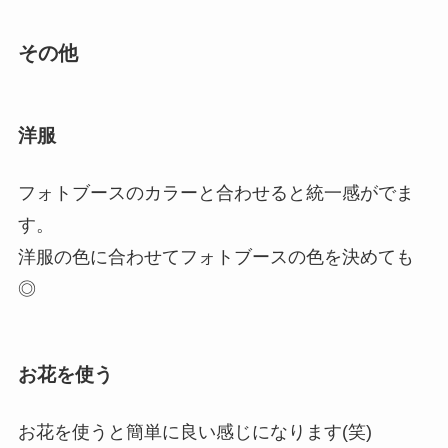
その他
洋服
フォトブースのカラーと合わせると統一感がでま
す。
洋服の色に合わせてフォトブースの色を決めても
◎
お花を使う
お花を使うと簡単に良い感じになります(笑)