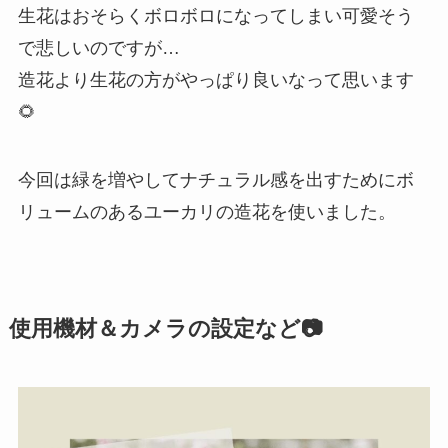
生花はおそらくボロボロになってしまい可愛そう
で悲しいのですが…
造花より生花の方がやっぱり良いなって思います
🌻
今回は緑を増やしてナチュラル感を出すためにボ
リュームのあるユーカリの造花を使いました。
使用機材＆カメラの設定など📷