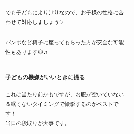
でも子どもによりけりなので、お子様の性格に合
わせて対応しましょう✨
バンボなど椅子に座ってもらった方が安全な可能
性もあります😊♬
子どもの機嫌がいいときに撮る
これは当たり前かもですが、お腹が空いていない
＆眠くないタイミングで撮影するのがベストで
す！
当日の段取りが大事です。