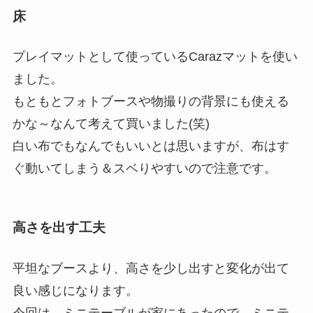
床
プレイマットとして使っているCarazマットを使い
ました。
もともとフォトブースや物撮りの背景にも使える
かな～なんて考えて買いました(笑)
白い布でもなんでもいいとは思いますが、布はす
ぐ動いてしまう＆スベりやすいので注意です。
高さを出す工夫
平坦なブースより、高さを少し出すと変化が出て
良い感じになります。
今回は、ミニテーブルが家にあったので、ミニテ