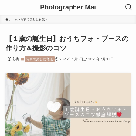
Photographer Mai
ホーム
写真で楽しむ育児
【１歳の誕生日】おうちフォトブースの
作り方＆撮影のコツ
広告
2025年4月5日
2025年7月31日
写真で楽しむ育児