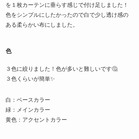
を１枚カーテンに垂らす感じで付け足しました！
色をシンプルにしたかったので白で少し透け感の
ある柔らかい布にしました。
色
３色に絞りました！色が多いと難しいです🤔
３色くらいが簡単✨
白：ベースカラー
緑：メインカラー
黄色：アクセントカラー