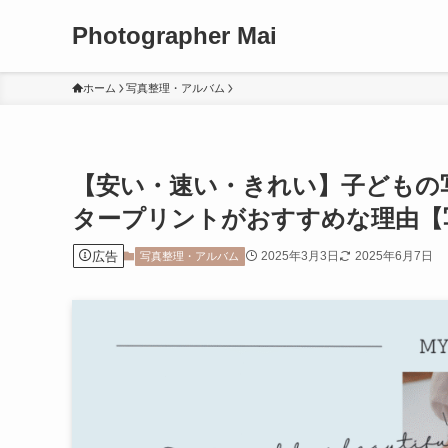
Photographer Mai
ホーム
写真整理・アルバム
【安い・速い・きれい】子どもの
タープリントがおすすめな理由【
広告
2025年3月3日
2025年6月7日
写真整理・アルバム