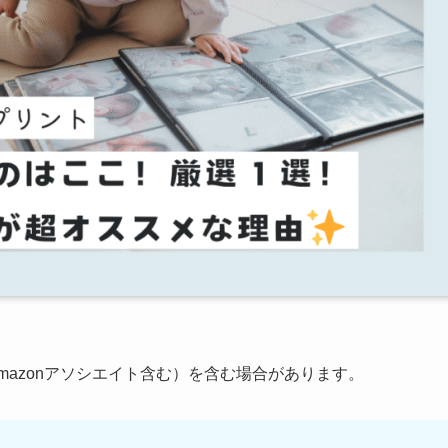
mazonアソシエイト含む）を含む場合があります。