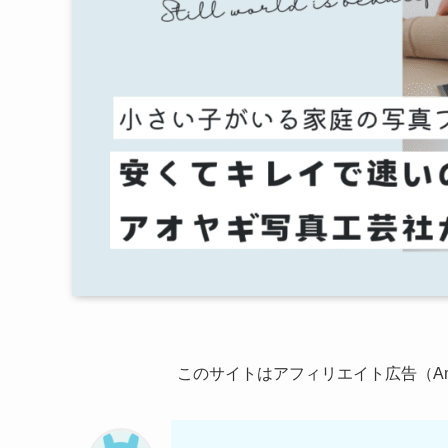
このサイトはアフィリエイト広告（A