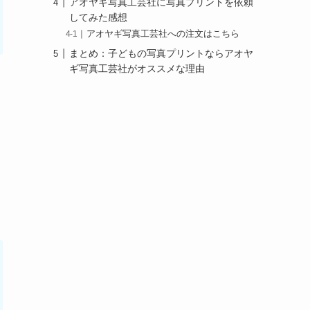
アオヤギ写真工芸社に写真プリントを依頼
してみた感想
アオヤギ写真工芸社への注文はこちら
まとめ：子どもの写真プリントならアオヤ
ギ写真工芸社がオススメな理由